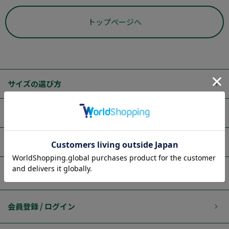
トップページへ
サイズの選び方
ご利用ガイド
はるやまブランド
店舗検索
会員登録 / ログイン