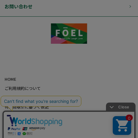
お問い合わせ
HOME
ご利用規約について
個人情報の取り扱いについて
特定商取引に基づく表記
会社概要
カード会員（情報変更/ポイント照会）
お問い合わせ