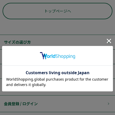
トップページへ
サイズの選び方
ご利用ガイド
はるやまブランド
店舗検索
会員登録 / ログイン