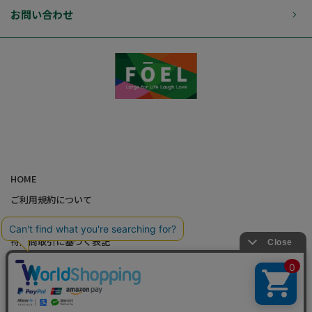
お問い合わせ
HOME
ご利用規約について
個人情報の取り扱いについて
特定商取引に基づく表記
会社概要
カード会員（情報変更/ポイント照会）
お問い合わせ