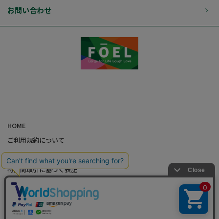
お問い合わせ
HOME
ご利用規約について
個人情報の取り扱いについて
特定商取引に基づく表記
会社概要
カード会員（情報変更/ポイント照会）
お問い合わせ