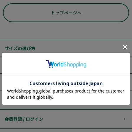
トップページへ
サイズの選び方
ご利用ガイド
はるやまブランド
店舗検索
会員登録 / ログイン