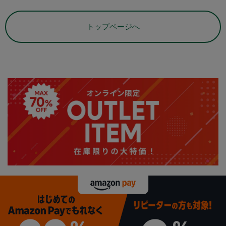
トップページへ