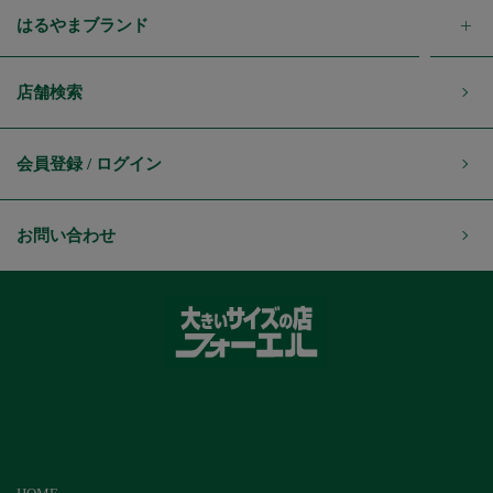
はるやまブランド
店舗検索
会員登録 / ログイン
お問い合わせ