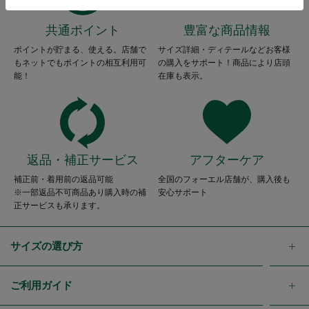
共通ポイント
豊富な商品情報
ポイントが貯まる、使える。店舗で
サイズ詳細・ディテールなどお客様
もネットでもポイントの相互利用可
の購入をサポート！商品により店頭
能！
在庫も表示。
返品・補正サービス
アフターケア
補正前・着用前の返品可能
全国のフォーエル店舗が、購入後も
※一部返品不可商品あり購入時の補
安心サポート
正サービスも承ります。
サイズの選び方
ご利用ガイド