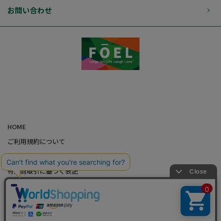
お問い合わせ
HOME
ご利用規約について
個人情報の取り扱いについて
特定商取引に基づく表記
会社概要
カード会員（情報変更/ポイント照会）
お問い合わせ