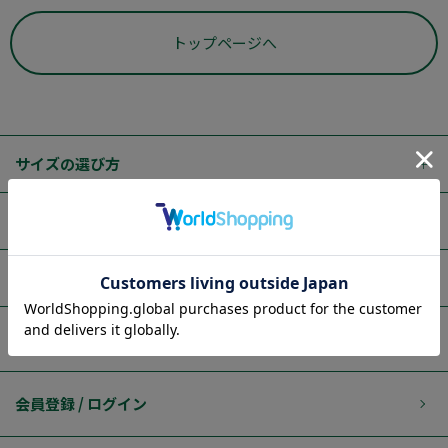
トップページへ
サイズの選び方
ご利用ガイド
はるやまブランド
店舗検索
会員登録 / ログイン