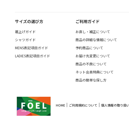
サイズの選び方
ご利用ガイド
裾上げガイド
お直し・補正について
シャツガイド
商品の詳細な情報について
MENS表記項目ガイド
予約商品について
LADIES表記項目ガイド
お届け先変更について
商品の不良について
ネット会員特典について
商品の簡単な探し方
HOME
ご利用規約について
個人情報の取り扱