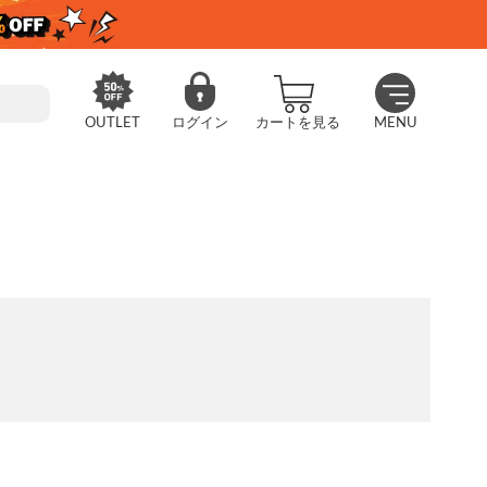
OUTLET
ログイン
カートを見る
MENU