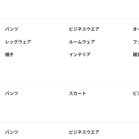
パンツ
ビジネスウエア
オ
レッグウェア
ルームウェア
フ
帽子
インテリア
雑
パンツ
スカート
ビ
パンツ
ビジネスウエア