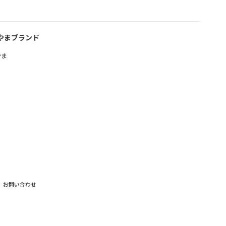
やまブランド
やま
お問い合わせ