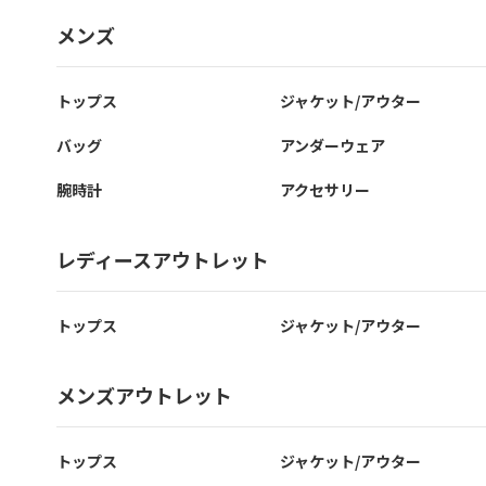
メンズ
トップス
ジャケット/アウター
バッグ
アンダーウェア
腕時計
アクセサリー
レディースアウトレット
トップス
ジャケット/アウター
メンズアウトレット
トップス
ジャケット/アウター