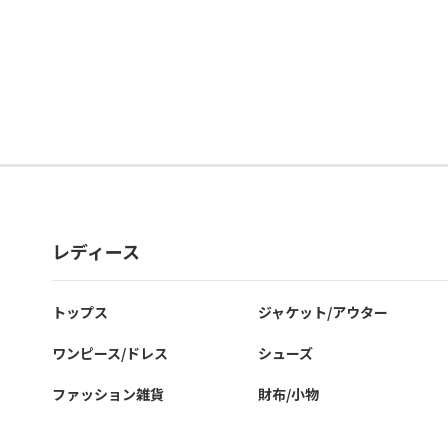
レディース
トップス
ジャケット/アウター
ワンピース/ドレス
シューズ
ファッション雑貨
財布/小物