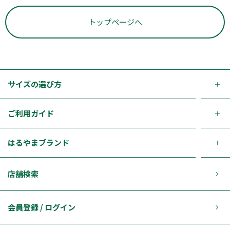
トップページへ
サイズの選び方
ご利用ガイド
はるやまブランド
店舗検索
会員登録 / ログイン