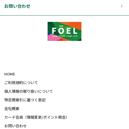
お問い合わせ
HOME
ご利用規約について
個人情報の取り扱いについて
特定商取引に基づく表記
会社概要
カード会員（情報変更/ポイント照会）
お問い合わせ